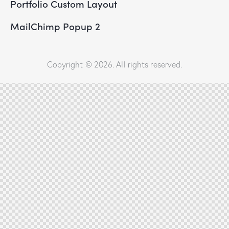
Portfolio Custom Layout
MailChimp Popup 2
Copyright © 2026. All rights reserved.