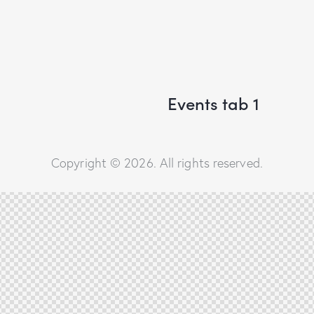
Events tab 1
Copyright © 2026. All rights reserved.