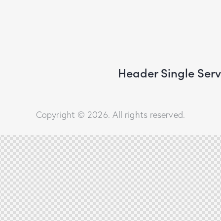
Header Single Serv
Copyright © 2026. All rights reserved.