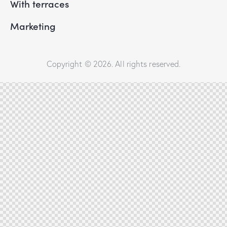
With terraces
Marketing
Copyright © 2026. All rights reserved.