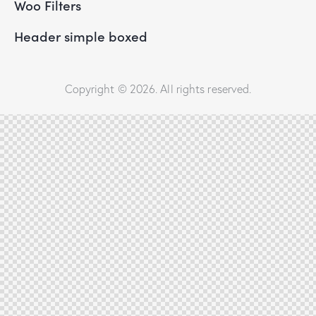
Woo Filters
Header simple boxed
Copyright © 2026. All rights reserved.