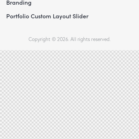
Branding
Portfolio Custom Layout Slider
Copyright © 2026. All rights reserved.